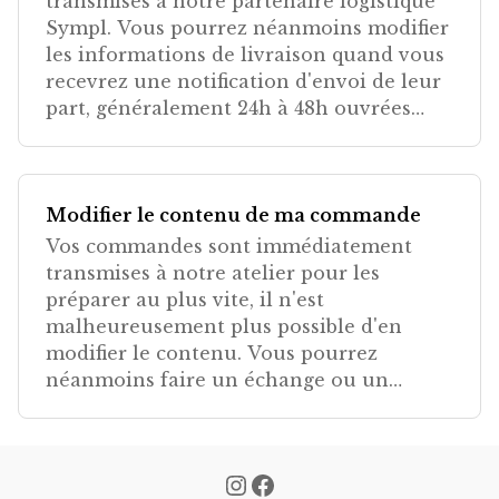
transmises à notre partenaire logistique
Sympl. Vous pourrez néanmoins modifier
les informations de livraison quand vous
recevrez une notification d'envoi de leur
part, généralement 24h à 48h ouvrées
après votre comma
Modifier le contenu de ma commande
Vos commandes sont immédiatement
transmises à notre atelier pour les
préparer au plus vite, il n'est
malheureusement plus possible d'en
modifier le contenu. Vous pourrez
néanmoins faire un échange ou un
retour sur notre plateforme, avec votre
numéro