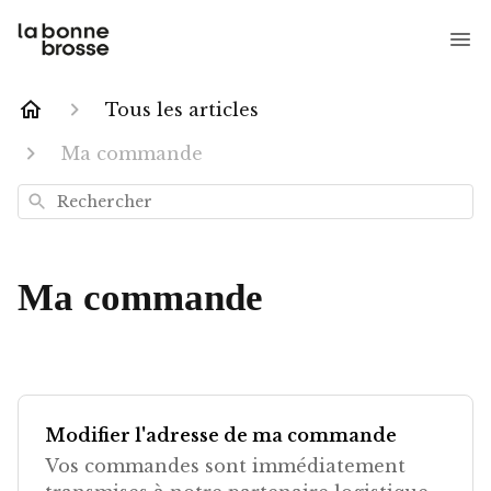
Tous les articles
Ma commande
Rechercher
Ma commande
Modifier l'adresse de ma commande
Vos commandes sont immédiatement