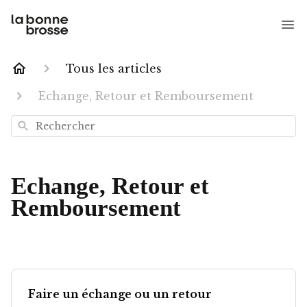
Tous les articles
Echange, Retour et Remboursement
Rechercher
Echange, Retour et
Remboursement
Faire un échange ou un retour