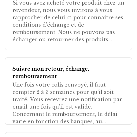
Si vous avez acheté votre produit chez un
revendeur, nous vous invitons à vous
rapprocher de celui-ci pour connaitre ses
conditions d'échange et de
remboursement. Nous ne pouvons pas
échanger ou retourner des produits
achetés auprès d'un de nos reven
Suivre mon retour, échange,
remboursement
Une fois votre colis renvoyé, il faut
compter 2 à 3 semaines pour qu'il soit
traité. Vous recevrez une notification par
email une fois qu'il est validé.
Concernant le remboursement, le délai
varie en fonction des banques, au
maximum, vous devriez le